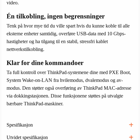
video.
Én tilkobling, ingen begrensninger
Tenk på hvor mye tid du ville spart hvis du kunne koble til alle
eksterne enheter samtidig, overføre USB-data med 10 Gbps-
hastigheter og ha tilgang til en stabil, stressfri kablet
nettverkstilkobling.
Klar for dine kommandoer
Ta full kontroll over ThinkPad-systemene dine med PXE Boot,
System Wake-on-LAN fra hvilemodus, dvalemodus og av-
modus. Den støtter også overføring av ThinkPad MAC-adresse
via dokkingstasjonen. Disse funksjonene støttes på utvalgte
bærbare ThinkPad-maskiner.
Spesifikasjon
Utvidet spesifikasjon