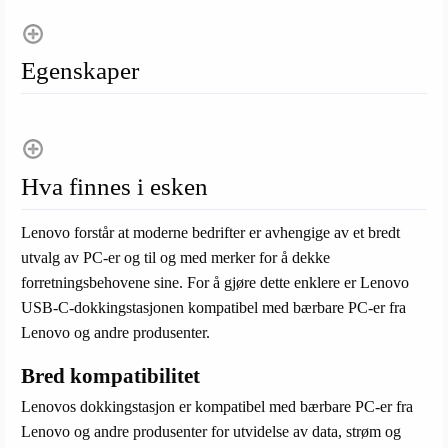
Egenskaper
Hva finnes i esken
Lenovo forstår at moderne bedrifter er avhengige av et bredt
utvalg av PC-er og til og med merker for å dekke
forretningsbehovene sine. For å gjøre dette enklere er Lenovo
USB-C-dokkingstasjonen kompatibel med bærbare PC-er fra
Lenovo og andre produsenter.
Bred kompatibilitet
Lenovos dokkingstasjon er kompatibel med bærbare PC-er fra
Lenovo og andre produsenter for utvidelse av data, strøm og