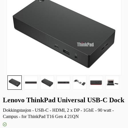
Lenovo ThinkPad Universal USB-C Dock
Dokkingstasjon - USB-C - HDMI, 2 x DP - 1GbE - 90 watt -
Campus - for ThinkPad T16 Gen 4 21QN