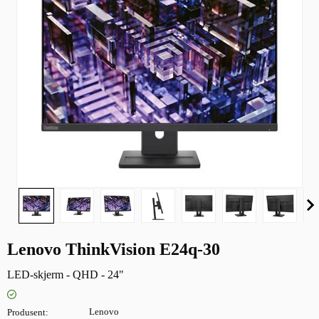
Lenovo ThinkVision E24q-30
LED-skjerm - QHD - 24"
Produsent
Lenovo