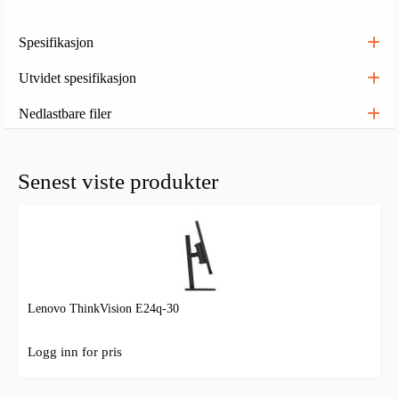
Spesifikasjon
Utvidet spesifikasjon
Nedlastbare filer
Senest viste produkter
Lenovo ThinkVision E24q-30
Logg inn for pris