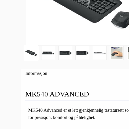
Informasjon
MK540 ADVANCED
MK540 Advanced er et lett gjenkjennelig tastatursett so
for presisjon, komfort og pålitelighet.