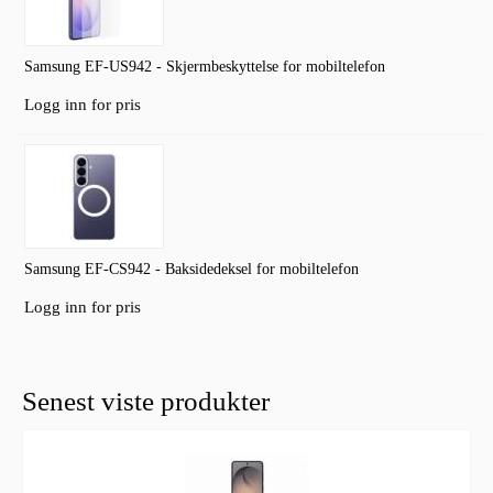
Samsung EF-US942 - Skjermbeskyttelse for mobiltelefon
Logg inn for pris
Samsung EF-CS942 - Baksidedeksel for mobiltelefon
Logg inn for pris
Senest viste produkter