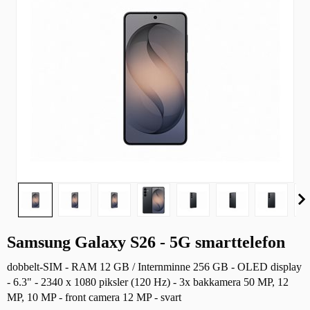
Samsung Galaxy S26 - 5G smarttelefon
dobbelt-SIM - RAM 12 GB / Internminne 256 GB - OLED display
- 6.3" - 2340 x 1080 piksler (120 Hz) - 3x bakkamera 50 MP, 12
MP, 10 MP - front camera 12 MP - svart