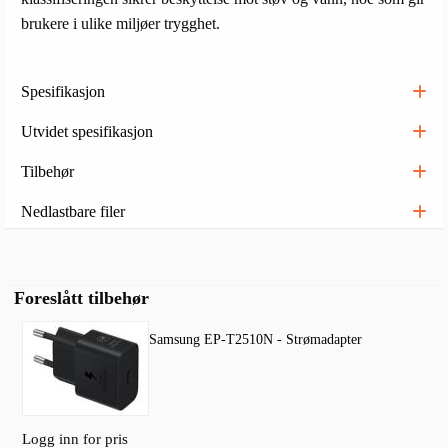
brukere i ulike miljøer trygghet.
Spesifikasjon
Utvidet spesifikasjon
Tilbehør
Nedlastbare filer
Foreslått tilbehør
Samsung EP-T2510N - Strømadapter
Logg inn for pris