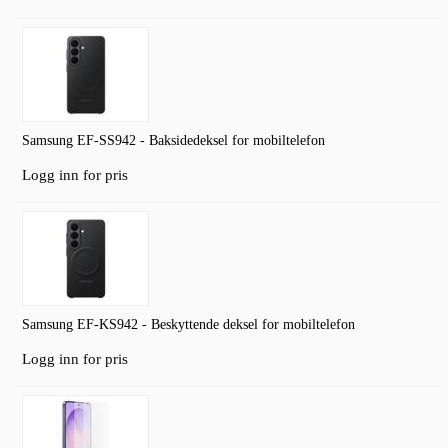
Samsung EF-SS942 - Baksidedeksel for mobiltelefon
Logg inn for pris
Samsung EF-KS942 - Beskyttende deksel for mobiltelefon
Logg inn for pris