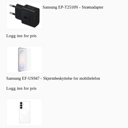
Samsung EP-T2510N - Strømadapter
Logg inn for pris
Samsung EF-US947 - Skjermbeskyttelse for mobiltelefon
Logg inn for pris