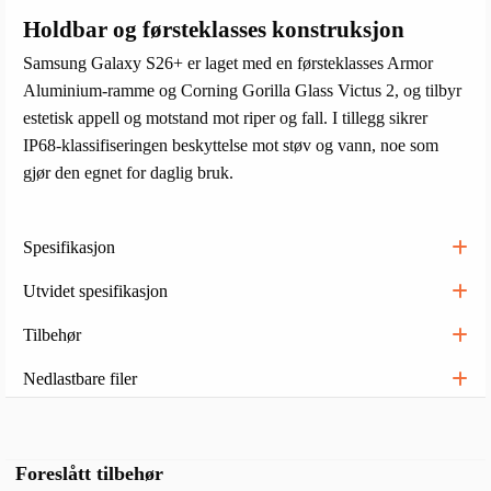
Holdbar og førsteklasses konstruksjon
Samsung Galaxy S26+ er laget med en førsteklasses Armor
Aluminium-ramme og Corning Gorilla Glass Victus 2, og tilbyr
estetisk appell og motstand mot riper og fall. I tillegg sikrer
IP68-klassifiseringen beskyttelse mot støv og vann, noe som
gjør den egnet for daglig bruk.
Spesifikasjon
Utvidet spesifikasjon
Tilbehør
Nedlastbare filer
Foreslått tilbehør