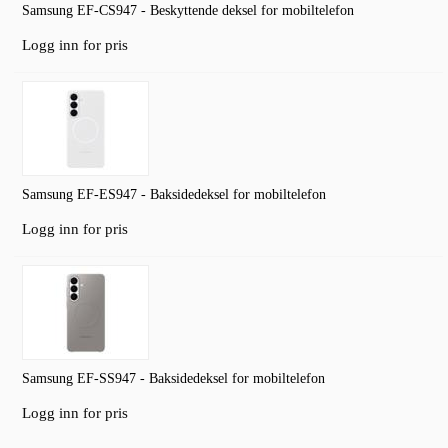
Samsung EF-CS947 - Beskyttende deksel for mobiltelefon
Logg inn for pris
Samsung EF-ES947 - Baksidedeksel for mobiltelefon
Logg inn for pris
Samsung EF-SS947 - Baksidedeksel for mobiltelefon
Logg inn for pris