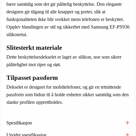
bære samtidig som det gir pålitelig beskyttelse. Den elegante
designen gir tilgang til alle knapper og porter, slik at
funksjonaliteten ikke blir svekket mens telefonen er beskyttet.
Opplev blandingen av stil og sikkerhet med Samsung EF-PS936
silikonetui.
Slitesterkt materiale
Dette beskyttelsesdekselet er laget av silikon, noe som sikrer
pålitelighet mot riper og støt.
Tilpasset passform
Dekselet er designet for mobiltelefoner, og gir en tettsittende
passform som bidrar til å holde enheten sikker samtidig som den
slanke profilen opprettholdes.
Spesifikasjon
Utvidet spesifikasjon