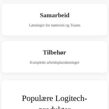
Samarbeid
Løsninger for møterom og Teams
Tilbehør
Komplette arbeidsplassløsninger
Populære Logitech-