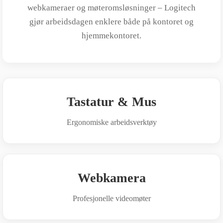
webkameraer og møteromsløsninger – Logitech
gjør arbeidsdagen enklere både på kontoret og
hjemmekontoret.
Tastatur & Mus
Ergonomiske arbeidsverktøy
Webkamera
Profesjonelle videomøter