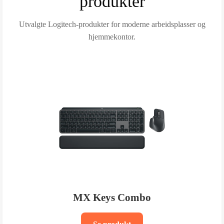
produkter
Utvalgte Logitech-produkter for moderne arbeidsplasser og
hjemmekontor.
MX Keys Combo