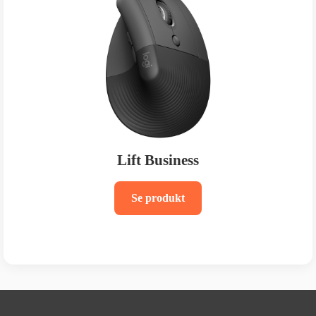
Lift Business
Se produkt